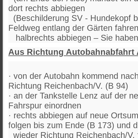
dort rechts abbiegen
(Beschilderung SV - Hundekopf b
Feldweg entlang der Gärten fahre
halbrechts abbiegen – Sie haben d
Aus Richtung Autobahnabfahrt 
· von der Autobahn kommend nach 
Richtung Reichenbach/V. (B 94)
· an der Tankstelle Lenz auf der n
Fahrspur einordnen
· rechts abbiegen auf neue Ortsu
folgen bis zum Ende (B 173) und d
wieder Richtung Reichenbach/V. f