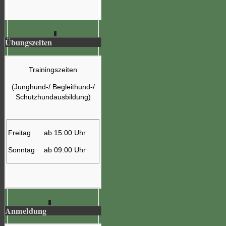
Übungszeiten
Trainingszeiten
(Junghund-/ Begleithund-/
Schutzhundausbildung)
Freitag
ab 15:00 Uhr
Sonntag
ab 09:00 Uhr
Anmeldung