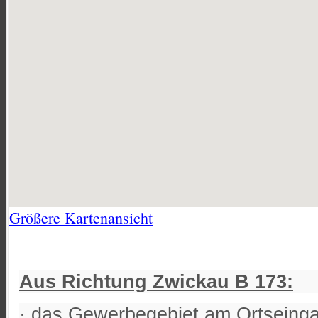
Größere Kartenansicht
Aus Richtung Zwickau B 173:
· das Gewerbegebiet am Ortseinga