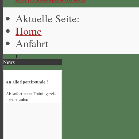
Aktuelle Seite:
Home
Anfahrt
News
An alle Sportfreunde !
Ab sofort neue Trainingszeiten
- siehe unten