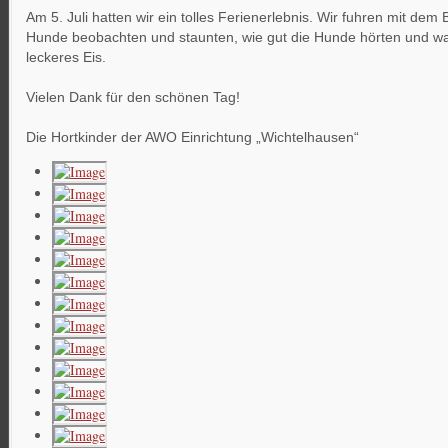
Am 5. Juli hatten wir ein tolles Ferienerlebnis. Wir fuhren mit d
Hunde beobachten und staunten, wie gut die Hunde hörten und was
leckeres Eis.
Vielen Dank für den schönen Tag!
Die Hortkinder der AWO Einrichtung „Wichtelhausen“